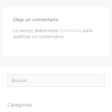
Deja un comentario
Lo siento, debes estar
conectado
para
publicar un comentario.
Buscar:
Categorías