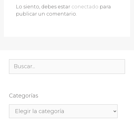
Lo siento, debes estar
conectado
para
publicar un comentario.
Buscar:
Categorías
Categorías