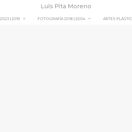
Luis Pita Moreno
023 | 2019
FOTOGRAFÍA 2018 | 2004
ARTES PLÁSTI