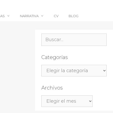
CAS
NARRATIVA
CV
BLOG
Buscar:
Categorías
Categorías
Archivos
Archivos