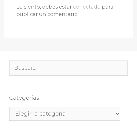
Lo siento, debes estar
conectado
para
publicar un comentario.
Buscar:
Categorías
Categorías