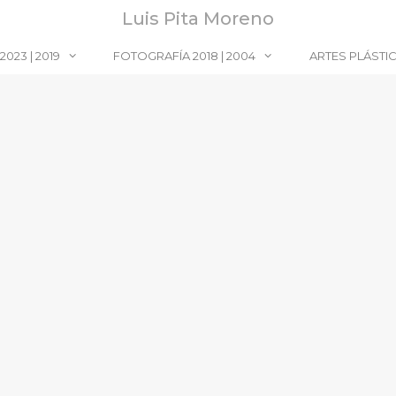
Luis Pita Moreno
023 | 2019
FOTOGRAFÍA 2018 | 2004
ARTES PLÁSTI