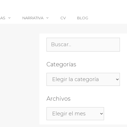
CAS
NARRATIVA
CV
BLOG
Buscar:
Categorías
Categorías
Archivos
Archivos