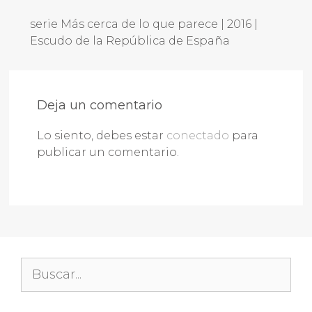
serie Más cerca de lo que parece | 2016 |
Escudo de la República de España
Deja un comentario
Lo siento, debes estar
conectado
para
publicar un comentario.
Buscar: