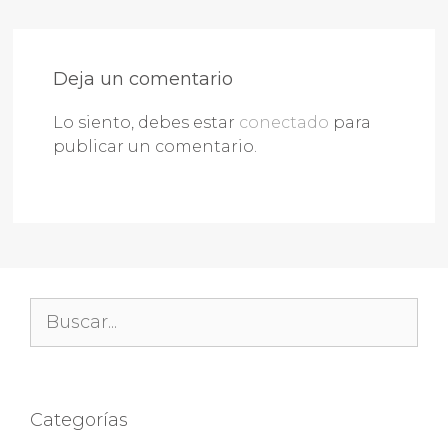
Deja un comentario
Lo siento, debes estar
conectado
para
publicar un comentario.
Buscar:
Categorías