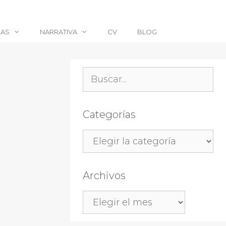
CAS
NARRATIVA
CV
BLOG
Buscar:
Categorías
Categorías
Archivos
Archivos