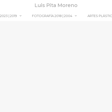
Luis Pita Moreno
023 | 2019
FOTOGRAFÍA 2018 | 2004
ARTES PLÁSTI