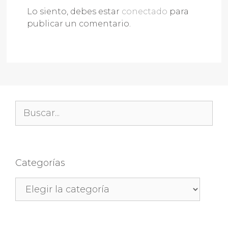
Lo siento, debes estar
conectado
para
publicar un comentario.
Buscar:
Categorías
Categorías