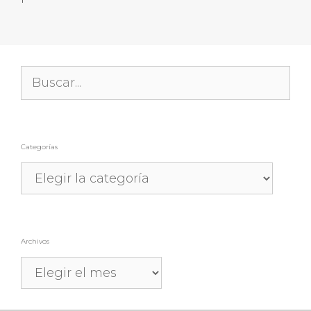
Buscar:
Categorías
Categorías
Archivos
Archivos