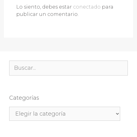
Lo siento, debes estar
conectado
para
publicar un comentario.
Buscar:
Categorías
Categorías