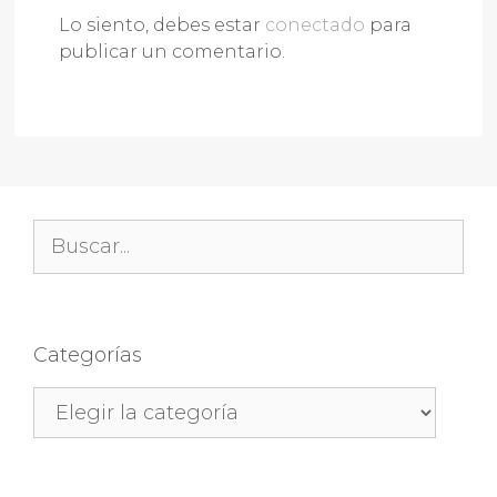
Lo siento, debes estar
conectado
para
publicar un comentario.
Buscar:
Categorías
Categorías