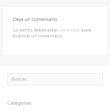
Deja un comentario
Lo siento, debes estar
conectado
para
publicar un comentario.
Buscar:
Categorías