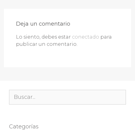
Deja un comentario
Lo siento, debes estar
conectado
para
publicar un comentario.
Buscar:
Categorías