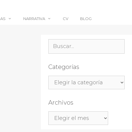
CAS
NARRATIVA
CV
BLOG
Buscar:
Categorías
Categorías
Archivos
Archivos