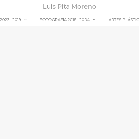
Luis Pita Moreno
023 | 2019
FOTOGRAFÍA 2018 | 2004
ARTES PLÁSTI