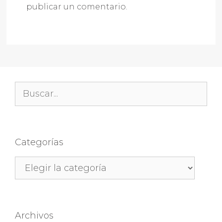
publicar un comentario.
Buscar:
Categorías
Categorías
Archivos