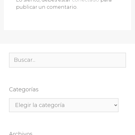
publicar un comentario.
Buscar:
Categorías
Categorías
Archivos