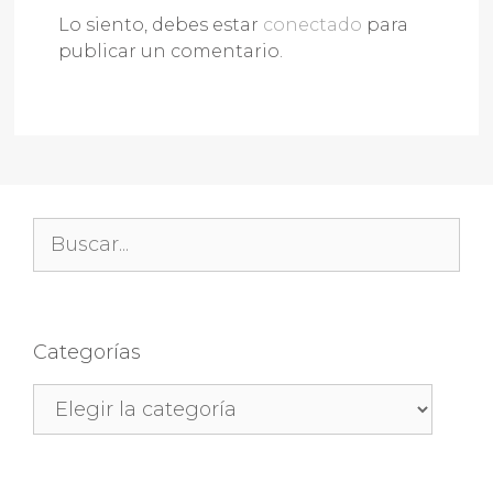
Lo siento, debes estar
conectado
para
publicar un comentario.
Buscar:
Categorías
Categorías