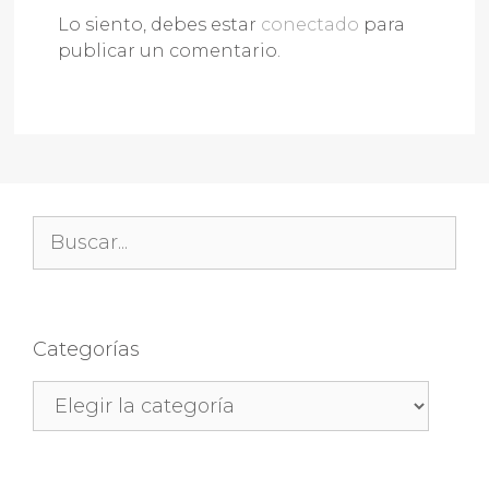
Lo siento, debes estar
conectado
para
publicar un comentario.
Buscar:
Categorías
Categorías