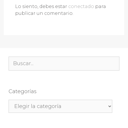
Lo siento, debes estar
conectado
para
publicar un comentario.
Buscar:
Categorías
Categorías