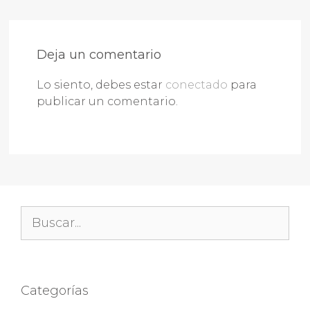
Deja un comentario
Lo siento, debes estar
conectado
para
publicar un comentario.
Buscar:
Categorías