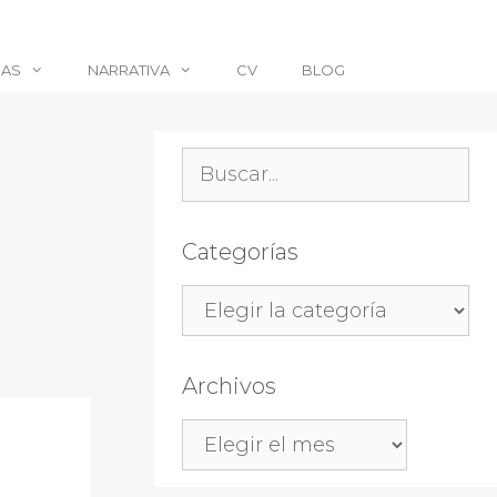
CAS
NARRATIVA
CV
BLOG
Buscar:
Categorías
Categorías
Archivos
Archivos