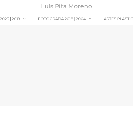
Luis Pita Moreno
023 | 2019
FOTOGRAFÍA 2018 | 2004
ARTES PLÁSTI