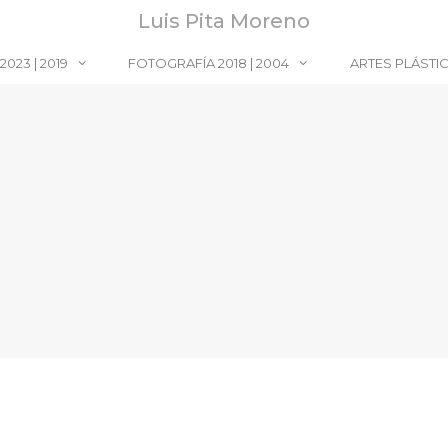
Luis Pita Moreno
023 | 2019
FOTOGRAFÍA 2018 | 2004
ARTES PLÁSTI