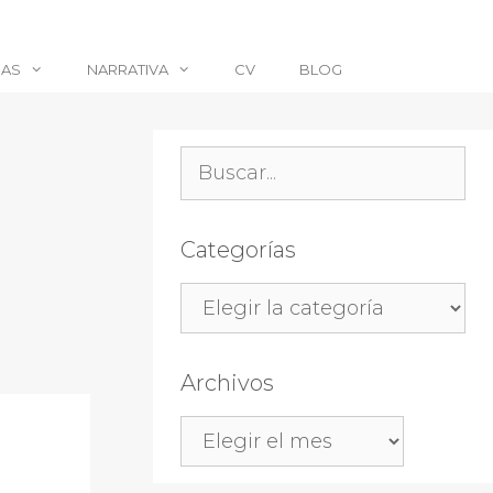
CAS
NARRATIVA
CV
BLOG
Buscar:
Categorías
Categorías
Archivos
Archivos