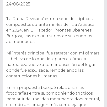
24/08/2025
‘La Ruina Revisada’ es una serie de trípticos
compuestos durante mi Residencia Artística,
en 2024, en ‘El Hacedor’ (Montes Obarenes,
Burgos), tras explorar varios de sus pueblos
abandonados.
Mi interés principal fue retratar con mi cámara
la belleza de lo que desaparece, cómo la
naturaleza vuelve a tomar posesión del lugar
donde fue expulsada, remodelando las
construcciones humanas.
En mi propuesta busqué relacionar las
fotografías entre sí, componiendo trípticos,
para huir de una idea meramente documental,
creando una imagen más compleja que