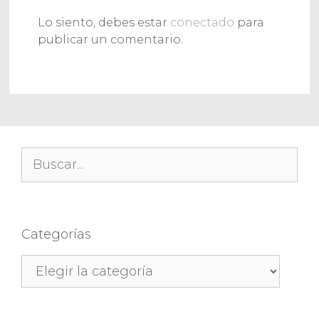
Lo siento, debes estar
conectado
para
publicar un comentario.
Buscar:
Categorías
Categorías