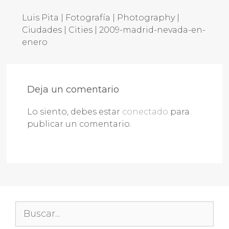
Luis Pita | Fotografía | Photography |
Ciudades | Cities | 2009-madrid-nevada-en-
enero
Deja un comentario
Lo siento, debes estar
conectado
para
publicar un comentario.
Buscar: