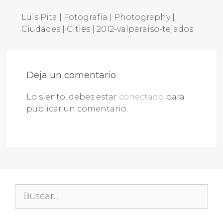
Luis Pita | Fotografía | Photography |
Ciudades | Cities | 2012-valparaiso-tejados
Deja un comentario
Lo siento, debes estar
conectado
para
publicar un comentario.
Buscar: