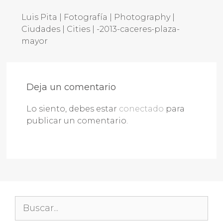
Luis Pita | Fotografía | Photography |
Ciudades | Cities | -2013-caceres-plaza-
mayor
Deja un comentario
Lo siento, debes estar
conectado
para
publicar un comentario.
Buscar: