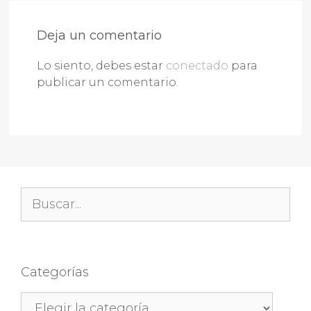
Deja un comentario
Lo siento, debes estar
conectado
para
publicar un comentario.
Buscar:
Categorías
Categorías