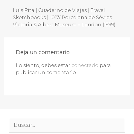
Luis Pita | Cuaderno de Viajes | Travel
Sketchbooks | -017/ Porcelana de Sévres –
Victoria & Albert Museum – London (1999)
Deja un comentario
Lo siento, debes estar
conectado
para
publicar un comentario.
Buscar: