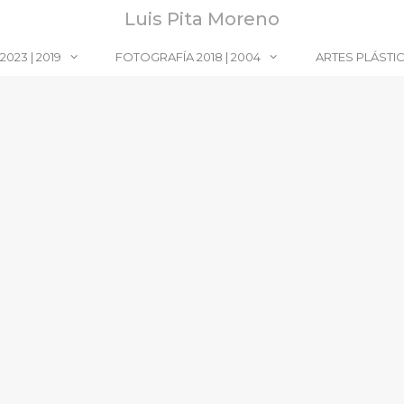
Luis Pita Moreno
023 | 2019
FOTOGRAFÍA 2018 | 2004
ARTES PLÁSTI