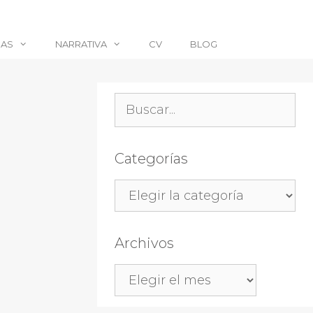
CAS
NARRATIVA
CV
BLOG
Buscar:
Categorías
Categorías
Archivos
Archivos