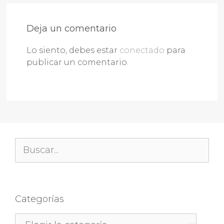
Deja un comentario
Lo siento, debes estar
conectado
para
publicar un comentario.
Buscar:
Categorías
Categorías