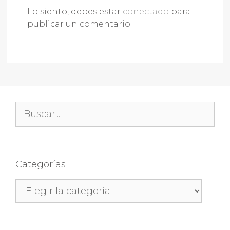
Lo siento, debes estar
conectado
para
publicar un comentario.
Buscar:
Categorías
Categorías