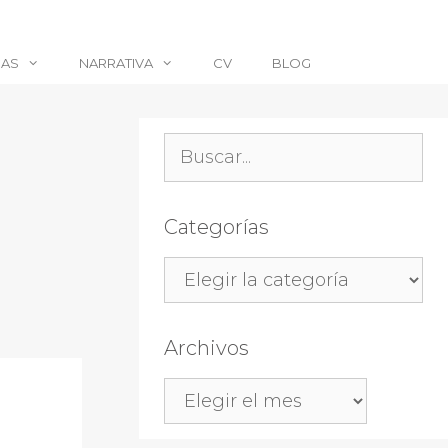
CAS
NARRATIVA
CV
BLOG
Buscar:
Categorías
Categorías
Archivos
Archivos