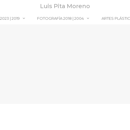
Luis Pita Moreno
023 | 2019
FOTOGRAFÍA 2018 | 2004
ARTES PLÁSTI