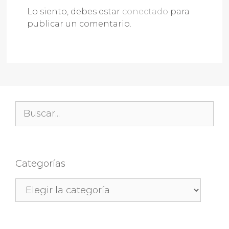
Lo siento, debes estar
conectado
para
publicar un comentario.
Buscar:
Categorías
Categorías