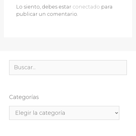
Lo siento, debes estar
conectado
para
publicar un comentario.
Buscar:
Categorías
Categorías