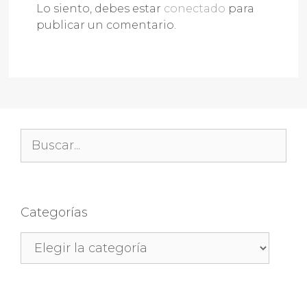
Lo siento, debes estar
conectado
para
publicar un comentario.
Buscar:
Categorías
Categorías