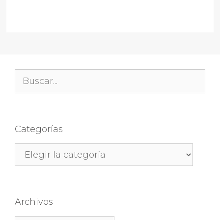
Buscar:
Categorías
Categorías
Archivos
Archivos