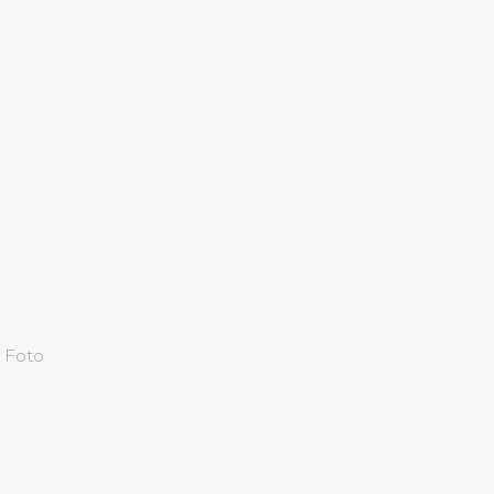
,
Foto